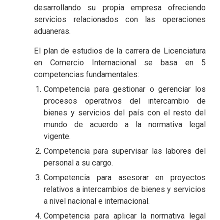
desarrollando su propia empresa ofreciendo
servicios relacionados con las operaciones
aduaneras.
El plan de estudios de la carrera de Licenciatura
en Comercio Internacional se basa en 5
competencias fundamentales:
Competencia para gestionar o gerenciar los
procesos operativos del intercambio de
bienes y servicios del país con el resto del
mundo de acuerdo a la normativa legal
vigente.
Competencia para supervisar las labores del
personal a su cargo.
Competencia para asesorar en proyectos
relativos a intercambios de bienes y servicios
a nivel nacional e internacional.
Competencia para aplicar la normativa legal