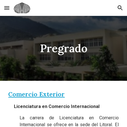
Skip to main content
Skip to navigation
Pregrado
Comercio Exterior
Licenciatura en Comercio Internacional
La carrera de Licenciatura en Comercio
Internacional se ofrece en la sede del Litoral. El