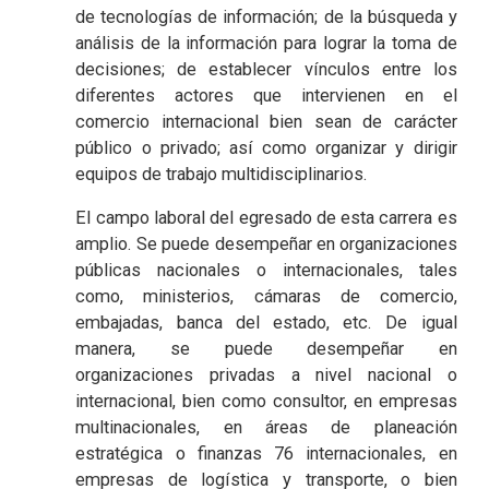
de tecnologías de información; de la búsqueda y
análisis de la información para lograr la toma de
decisiones; de establecer vínculos entre los
diferentes actores que intervienen en el
comercio internacional bien sean de carácter
público o privado; así como organizar y dirigir
equipos de trabajo multidisciplinarios.
El campo laboral del egresado de esta carrera es
amplio. Se puede desempeñar en organizaciones
públicas nacionales o internacionales, tales
como, ministerios, cámaras de comercio,
embajadas, banca del estado, etc. De igual
manera, se puede desempeñar en
organizaciones privadas a nivel nacional o
internacional, bien como consultor, en empresas
multinacionales, en áreas de planeación
estratégica o finanzas 76 internacionales, en
empresas de logística y transporte, o bien