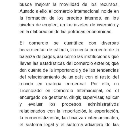
busca mejorar la movilidad de los recursos.
Aunado a ello, el comercio internacional incide en
la formación de los precios internos, en los
niveles de empleo, en los niveles de inversión y
en la elaboración de las políticas económicas.
El comercio se cuantifica con diversas
herramientas de cálculo, la cuenta corriente de la
balanza de pagos, así como las instituciones que
llevan las estadísticas del comercio exterior, que
dan cuenta de la importancia y de las tendencias
del relacionamiento de un país con el resto del
mundo en materia comercial. Por ello, un
Licenciado en Comercio Internacional, es el
encargado de gestionar, dirigir, supervisar, aplicar
y evaluar los procesos administrativos
relacionados con la importación, la exportación,
la comercialización, las finanzas internacionales,
el sistema legal y el sistema aduanero de las