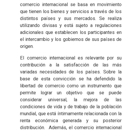
comercio internacional se basa en movimiento
que tienen los bienes y servicios a través de los
distintos países y sus mercados. Se realiza
utilizando divisas y está sujeto a regulaciones
adicionales que establecen los participantes en
el intercambio y los gobiernos de sus países de
origen.
El comercio internacional es relevante por su
contribución a la satisfacción de las más
variadas necesidades de los países. Sobre la
base de esta convicción se ha defendido la
libertad de comercio como un instrumento que
permite lograr un objetivo que se puede
considerar universal, la mejora de las
condiciones de vida y de trabajo de la población
mundial, que está íntimamente relacionada con la
renta económica generada y su posterior
distribución. Además, el comercio internacional