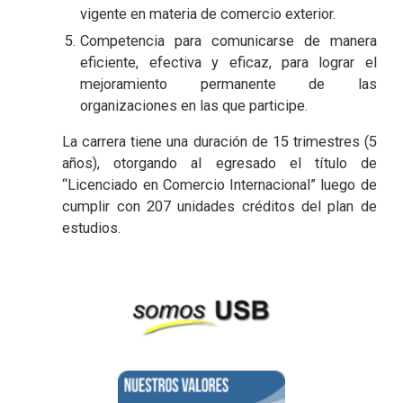
vigente en materia de comercio exterior.
Competencia para comunicarse de manera
eficiente, efectiva y eficaz, para lograr el
mejoramiento permanente de las
organizaciones en las que participe.
La carrera tiene una duración de 15 trimestres (5
años), otorgando al egresado el título de
“Licenciado en Comercio Internacional” luego de
cumplir con 207 unidades créditos del plan de
estudios.