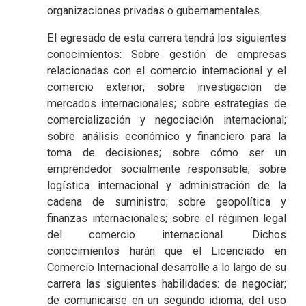
organizaciones privadas o gubernamentales.
El egresado de esta carrera tendrá los siguientes
conocimientos: Sobre gestión de empresas
relacionadas con el comercio internacional y el
comercio exterior; sobre investigación de
mercados internacionales; sobre estrategias de
comercialización y negociación internacional;
sobre análisis económico y financiero para la
toma de decisiones; sobre cómo ser un
emprendedor socialmente responsable; sobre
logística internacional y administración de la
cadena de suministro; sobre geopolítica y
finanzas internacionales; sobre el régimen legal
del comercio internacional. Dichos
conocimientos harán que el Licenciado en
Comercio Internacional desarrolle a lo largo de su
carrera las siguientes habilidades: de negociar;
de comunicarse en un segundo idioma; del uso