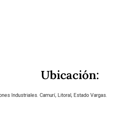
Ubicación:
ones Industriales. Camurí, Litoral, Estado Vargas.