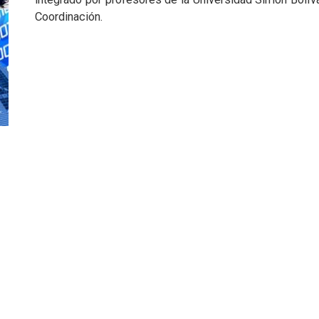
Coordinación.