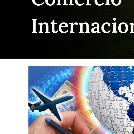
Internacio