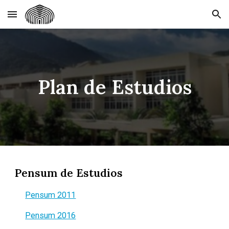
Skip to main content
Skip to navigation
Plan de Estudios
Pensum de Estudios
Pensum 2011
Pensum 2016